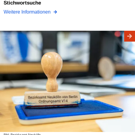
Stichwortsuche
Weitere Informationen
Bild: Bezirksamt Neukölln