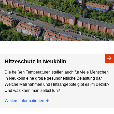
Hitzeschutz in Neukölln
Die heißen Temperaturen stellen auch für viele Menschen
in Neukölln eine große gesundheitliche Belastung dar.
Welche Maßnahmen und Hilfsangebote gibt es im Bezirk?
Und was kann man selbst tun?
Weitere Informationen