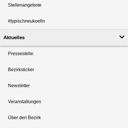
Stellenangebote
#typischneukoelln
Aktuelles
Pressestelle
Bezirksticker
Newsletter
Veranstaltungen
Über den Bezirk