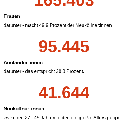
Frauen
darunter - macht 49,9 Prozent der Neuköllner:innen
95.445
Ausländer:innen
darunter - das entspricht 28,8 Prozent.
41.644
Neuköllner:innen
zwischen 27 - 45 Jahren bilden die größte Altersgruppe.