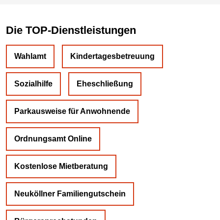
Die TOP-Dienstleistungen
Wahlamt
Kindertagesbetreuung
Sozialhilfe
Eheschließung
Parkausweise für Anwohnende
Ordnungsamt Online
Kostenlose Mietberatung
Neuköllner Familiengutschein