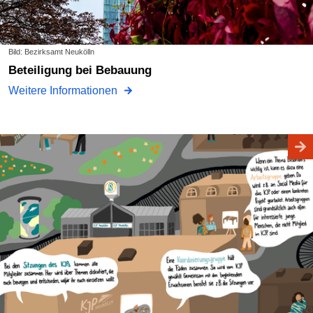
Bild: Bezirksamt Neukölln
Beteiligung bei Bebauung
Weitere Informationen