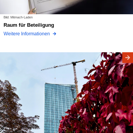
Bild: Mitmach-Laden
Raum für Beteiligung
Weitere Informationen