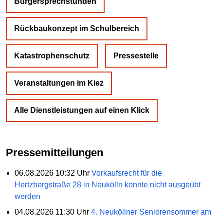
Bürgersprechstunden
Rückbaukonzept im Schulbereich
Katastrophenschutz
Pressestelle
Veranstaltungen im Kiez
Alle Dienstleistungen auf einen Klick
Pressemitteilungen
06.08.2026 10:32 Uhr
Vorkaufsrecht für die
Hertzbergstraße 28 in Neukölln konnte nicht ausgeübt
werden
04.08.2026 11:30 Uhr
4. Neuköllner Seniorensommer am