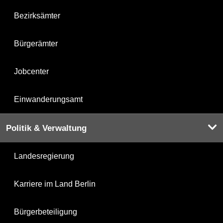
Bezirksämter
Bürgerämter
Jobcenter
Einwanderungsamt
Politik & Verwaltung
Landesregierung
Karriere im Land Berlin
Bürgerbeteiligung