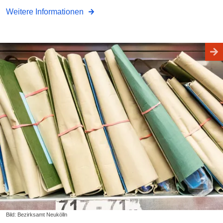
Weitere Informationen
Bild: Bezirksamt Neukölln