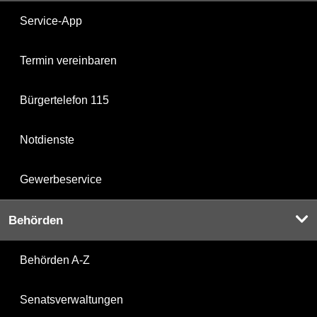
Service-App
Termin vereinbaren
Bürgertelefon 115
Notdienste
Gewerbeservice
Behörden
Behörden A-Z
Senatsverwaltungen