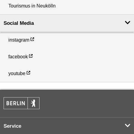
Tourismus in Neukölln
Social Media
instagram
facebook
youtube
Service