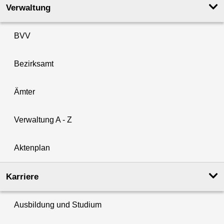
Verwaltung
BVV
Bezirksamt
Ämter
Verwaltung A - Z
Aktenplan
Karriere
Ausbildung und Studium