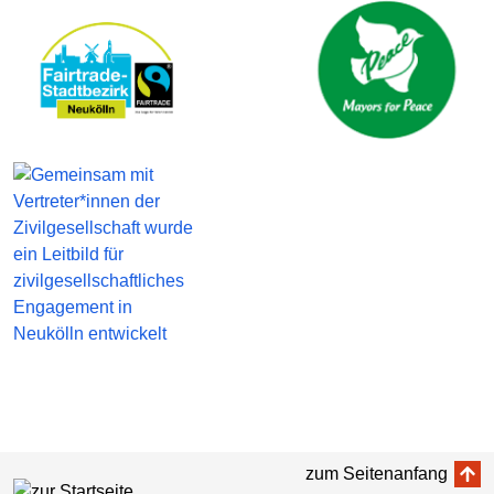
zum Seitenanfang