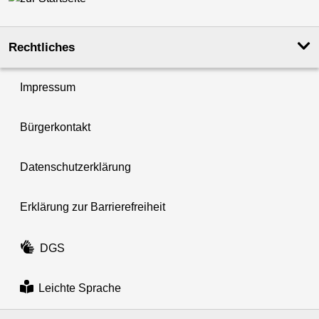
Rechtliches
Impressum
Bürgerkontakt
Datenschutzerklärung
Erklärung zur Barrierefreiheit
DGS
Leichte Sprache