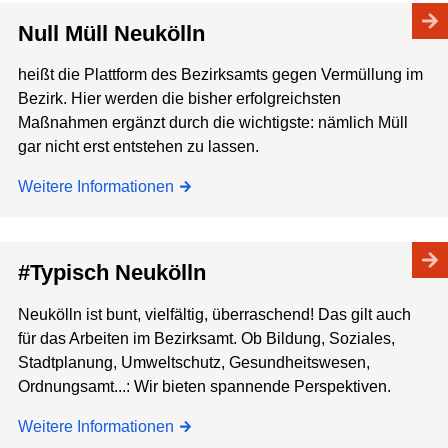
Null Müll Neukölln
heißt die Plattform des Bezirksamts gegen Vermüllung im
Bezirk. Hier werden die bisher erfolgreichsten
Maßnahmen ergänzt durch die wichtigste: nämlich Müll
gar nicht erst entstehen zu lassen.
Weitere Informationen
#Typisch Neukölln
Neukölln ist bunt, vielfältig, überraschend! Das gilt auch
für das Arbeiten im Bezirksamt. Ob Bildung, Soziales,
Stadtplanung, Umweltschutz, Gesundheitswesen,
Ordnungsamt...: Wir bieten spannende Perspektiven.
Weitere Informationen