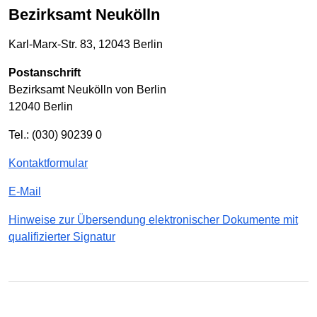
Bezirksamt Neukölln
Karl-Marx-Str. 83, 12043 Berlin
Postanschrift
Bezirksamt Neukölln von Berlin
12040 Berlin
Tel.: (030) 90239 0
Kontaktformular
E-Mail
Hinweise zur Übersendung elektronischer Dokumente mit
qualifizierter Signatur