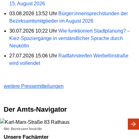
15. August 2026
03.08.2026 13:52 Uhr
Bürger:innensprechstunden der
Bezirksamtsmitglieder im August 2026
30.07.2026 10:22 Uhr
Wie funktioniert Stadtplanung? –
Kiez-Spaziergänge in verständlicher Sprache durch
Neukölln
27.07.2026 15:06 Uhr
Radfahrstreifen Werbellinstraße
wird vollendet
weitere Pressemitteilungen
Der Amts-Navigator
Bild: Bezirksamt Neukölln
Unsere Fachämter