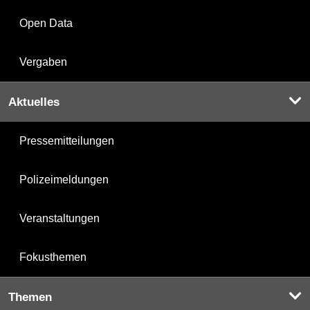
Open Data
Vergaben
Aktuelles
Pressemitteilungen
Polizeimeldungen
Veranstaltungen
Fokusthemen
Themen