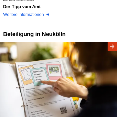
Der Tipp vom Amt
Weitere Informationen
Beteiligung in Neukölln