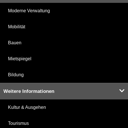
Moderne Verwaltung
Mobilität
Bauen
Mietspiegel
Bildung
Weitere Informationen
Kultur & Ausgehen
Tourismus